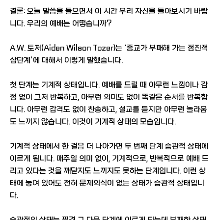
결론: 오늘 말씀을 들으면서 이 시간 우리 자신을 돌아보시기 바랍
니다. 우리의 예배는 어떻습니까?
A.W. 토저(Aiden Wilson Tozer)는 ‘종교가 부패해 가는 점진적
삼단계’에 대해서 이렇게 말했습니다.
첫 단계는 기계적 상태입니다. 예배를 드릴 때 아무런 느낌이나 감
정 없이 그저 반복하고, 아무런 의미도 없이 똑같은 순서를 반복합
니다. 아무런 감격도 없이 찬송하고, 설교를 듣지만 아무런 놀라움
도 느끼지 않습니다. 이것이 기계적 상태의 모습입니다.
기계적 상태에서 한 걸음 더 나아가면 두 번째 단계 습관적 상태에
이르게 됩니다. 매주일 의미 없이, 기계적으로, 반복적으로 예배 드
리고 있다는 것을 깨닫지도 느끼지도 못하는 단계입니다. 이런 상
태에 놓여 있어도 전혀 문제의식이 없는 상태가 습관적 상태입니
다.