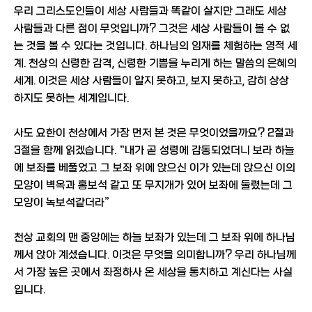
우리 그리스도인들이 세상 사람들과 똑같이 살지만 그래도 세상
사람들과 다른 점이 무엇입니까? 그것은 세상 사람들이 볼 수 없
는 것을 볼 수 있다는 것입니다. 하나님의 임재를 체험하는 영적 세
계. 천상의 신령한 감격, 신령한 기쁨을 누리게 하는 말씀의 은혜의
세계. 이것은 세상 사람들이 알지 못하고, 보지 못하고, 감히 상상
하지도 못하는 세계입니다.
사도 요한이 천상에서 가장 먼저 본 것은 무엇이었을까요? 2절과
3절을 함께 읽겠습니다. “내가 곧 성령에 감동되었더니 보라 하늘
에 보좌를 베풀었고 그 보좌 위에 앉으신 이가 있는데 앉으신 이의
모양이 벽옥과 홍보석 같고 또 무지개가 있어 보좌에 둘렸는데 그
모양이 녹보석같더라”
천상 교회의 맨 중앙에는 하늘 보좌가 있는데 그 보좌 위에 하나님
께서 앉아 계셨습니다. 이것은 무엇을 의미합니까? 우리 하나님께
서 가장 높은 곳에서 좌정하사 온 세상을 통치하고 계신다는 사실
입니다.