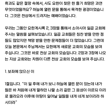
흑과도 같은 절망 속에서, 사도 요한이 찾은 한 줄기 희망은 과연
무엇이었을까요? 하늘에 열린 문을 통해서 목격한 광경이었습니
다. 그것은 천상에서 드려지는 예배이었습니다.
우리는 그동안 요한계시록 2, 3장을 통해서 소아시아 일곱 교회에
주시는 말씀을 살펴보았습니다. 일곱 교회들은 칭찬 받을 만한 점
들도 많았지만 책망 받을 만한 문제점들이 더 많았습니다. 그런데
오늘 본문에서 주님께서는 요한에게 새로운 교회의 모습을 보여
주십니다. 그것은 바로 천상 교회의 모습입니다. 2장과 3장에 나오
는 지상 교회와는 차원이 다른 천상 교회의 모습을 보여 주십니다.
1. 보좌에 앉으신 이
1절입니다. “이 일 후에 내가 보니 하늘에 열린 문이 있는데 내가
들은 바 처음에 내게 말하던 나팔 소리 같은 그 음성이 이르되 이리
로 올라오라 이후에 마땅이 일어날 일들을 내게 네게 보이리라 하
시더라”