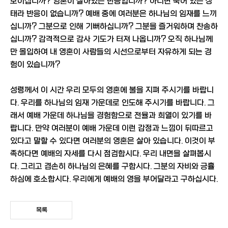
보이십니까? 영혼이 살아있는 반응입니까? 아니면 죽어 있는 상
태라 반응이 없습니까? 예배 중에 여러분은 하나님의 임재를 느끼
십니까? 그분으로 인해 기뻐하십니까? 그분을 즐거워하며 찬송하
십니까? 감격적으로 감사 기도가 터져 나옵니까? 오직 하나님께
만 몰입하여 내 영혼이 사람들의 시선으로부터 자유하게 되는 경
험이 있습니까?
성령께서 이 시간 우리 모두의 영혼에 불을 지펴 주시기를 바랍니
다. 우리를 하나님의 임재 가운데로 인도해 주시기를 바랍니다. 그
래서 예배 가운데 하나님을 경험함으로 전율과 희열이 있기를 바
랍니다. 만약 여러분이 예배 가운데 이런 감정과 느낌이 뒤따르고
있다고 말할 수 있다면 여러분의 영혼은 살아 있습니다. 이것이 부
족하다면 예배의 자세를 다시 점검합시다. 우리 내면을 살펴봅시
다. 그리고 겸손히 하나님의 은혜를 구합시다. 그분의 자비와 긍휼
하심에 호소합시다. 우리에게 예배의 영을 부어달라고 구하십시다.
목록