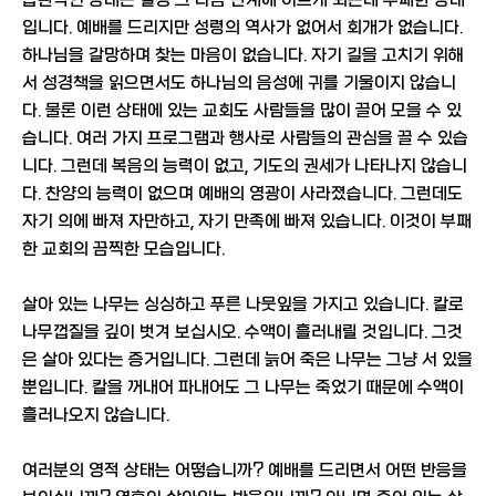
습관적인 상태는 필경 그 다음 단계에 이르게 되는데 부패한 상태
입니다. 예배를 드리지만 성령의 역사가 없어서 회개가 없습니다.
하나님을 갈망하며 찾는 마음이 없습니다. 자기 길을 고치기 위해
서 성경책을 읽으면서도 하나님의 음성에 귀를 기울이지 않습니
다. 물론 이런 상태에 있는 교회도 사람들을 많이 끌어 모을 수 있
습니다. 여러 가지 프로그램과 행사로 사람들의 관심을 끌 수 있습
니다. 그런데 복음의 능력이 없고, 기도의 권세가 나타나지 않습니
다. 찬양의 능력이 없으며 예배의 영광이 사라졌습니다. 그런데도
자기 의에 빠져 자만하고, 자기 만족에 빠져 있습니다. 이것이 부패
한 교회의 끔찍한 모습입니다.
살아 있는 나무는 싱싱하고 푸른 나뭇잎을 가지고 있습니다. 칼로
나무껍질을 깊이 벗겨 보십시오. 수액이 흘러내릴 것입니다. 그것
은 살아 있다는 증거입니다. 그런데 늙어 죽은 나무는 그냥 서 있을
뿐입니다. 칼을 꺼내어 파내어도 그 나무는 죽었기 때문에 수액이
흘러나오지 않습니다.
여러분의 영적 상태는 어떻습니까? 예배를 드리면서 어떤 반응을