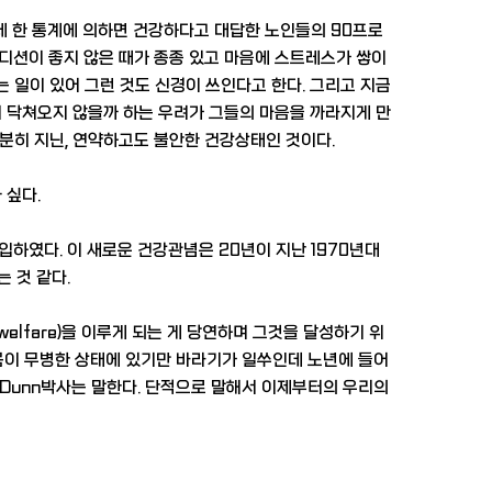
런데 한 통계에 의하면 건강하다고 대답한 노인들의 90프로
컨디션이 좋지 않은 때가 종종 있고 마음에 스트레스가 쌓이
는 일이 있어 그런 것도 신경이 쓰인다고 한다. 그리고 지금
이 닥쳐오지 않을까 하는 우려가 그들의 마음을 까라지게 만
분히 지닌, 연약하고도 불안한 건강상태인 것이다.
 싶다.
도입하였다. 이 새로운 건강관념은 20년이 지난 1970년대
 것 같다.
elfare)을 이루게 되는 게 당연하며 그것을 달성하기 위
몸이 무병한 상태에 있기만 바라기가 일쑤인데 노년에 들어
 Dunn박사는 말한다. 단적으로 말해서 이제부터의 우리의