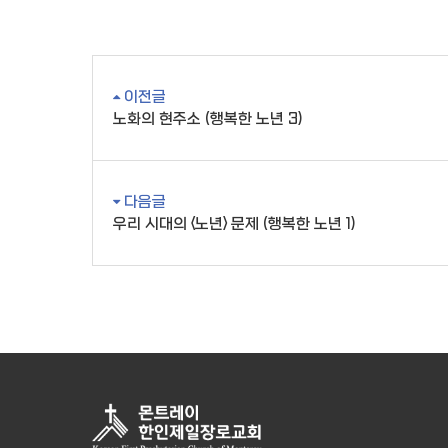
이전글
노화의 현주소 (행복한 노년 3)
다음글
우리 시대의 <노년> 문제 (행복한 노년 1)