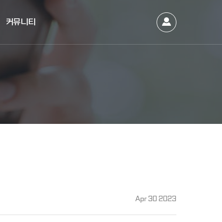
커뮤니티
Apr 30 2023