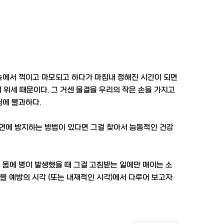
속에서 꺽이고 마모되고 하다가 마침내 정해진 시간이 되면
 위세 때문이다. 그 거센 물결을 우리의 작은 손을 가지고
험에 불과하다.
연에 방지하는 방법이 있다면 그걸 찾아서 능동적인 건강
 몸에 병이 발생했을 때 그걸 고침받는 일에만 매이는 소
을 예방의 시각 (또는 내재적인 시각)에서 다루어 보고자