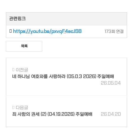
관련링크
https://youtu.be/pxvqF4acJS8
173회 연결
목록
이전글
네 하나님 여호와를 사랑하라 (05.0.3 2026) 주일예배
26.05.04
다음글
죄 사함의 권세 (2) (04.19.2026) 주일예배
26.04.20