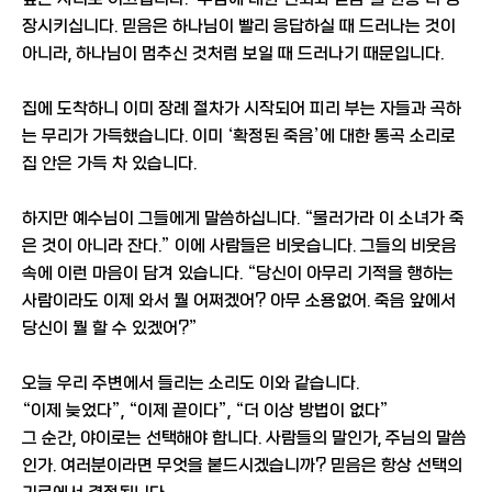
장시키십니다. 믿음은 하나님이 빨리 응답하실 때 드러나는 것이
아니라, 하나님이 멈추신 것처럼 보일 때 드러나기 때문입니다.
집에 도착하니 이미 장례 절차가 시작되어 피리 부는 자들과 곡하
는 무리가 가득했습니다. 이미 ‘확정된 죽음’에 대한 통곡 소리로
집 안은 가득 차 있습니다.
하지만 예수님이 그들에게 말씀하십니다. “물러가라 이 소녀가 죽
은 것이 아니라 잔다.” 이에 사람들은 비웃습니다. 그들의 비웃음
속에 이런 마음이 담겨 있습니다. “당신이 아무리 기적을 행하는
사람이라도 이제 와서 뭘 어쩌겠어? 아무 소용없어. 죽음 앞에서
당신이 뭘 할 수 있겠어?”
오늘 우리 주변에서 들리는 소리도 이와 같습니다.
“이제 늦었다”, “이제 끝이다”, “더 이상 방법이 없다”
그 순간, 야이로는 선택해야 합니다. 사람들의 말인가, 주님의 말씀
인가. 여러분이라면 무엇을 붙드시겠습니까? 믿음은 항상 선택의