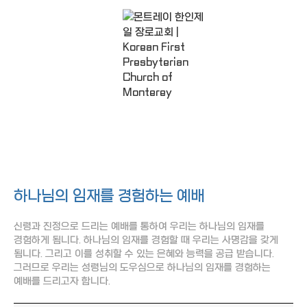
조회
작성일
주일예배
Sunday Sermons
하나님의 임재를 경험하는 예배
신령과 진정으로 드리는 예배를 통하여 우리는 하나님의 임재를
경험하게 됩니다. 하나님의 임재를 경험할 때 우리는 사명감을 갖게
됩니다. 그리고 이를 성취할 수 있는 은혜와 능력을 공급 받습니다.
그러므로 우리는 성령님의 도우심으로 하나님의 임재를 경험하는
예배를 드리고자 합니다.