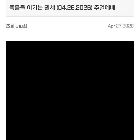
죽음을 이기는 권세 (04.26.2026) 주일예배
조회
610회
Apr 27 2026