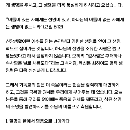
게 생명을 주시고, 그 생명을 더욱 풍성하게 하시려고 오셨습니다.
“아들이 있는 자에게는 생명이 있고, 하나님의 아들이 없는 자에게
는 생명이 없느니라”(요일 5:12)
신앙생활이란 예수를 믿는 순간부터 영원한 생명을 얻어 그 생명
력으로 살아가는 것입니다. 하나님의 생명을 소유한 사람은 늙고
병들었다고 해서 절망하지 않습니다. 오히려 “겉사람은 후패하나
속사람은 날로 새롭도다”라는 고백처럼, 육신은 쇠하여도 영적 생
명력은 더욱 싱싱하게 나타납니다.
그래서 기독교의 힘은 이 죽음이라는 현실을 정직하게 대면하게
하고, 그것을 극복할 권세를 우리에게 부어주는 데 있습니다. 오늘
본문을 통해 우리를 얽어매는 죽음의 권세를 깨뜨리고, 참된 생명
의 소망을 발견하시기를 주님의 이름으로 축원합니다.
1. 절망의 끝에서 믿음으로 나아가다