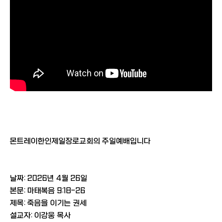
몬트레이한인제일장로교회의 주일예배입니다
날짜: 2026년 4월 26일
본문: 마태복음 9:18-26
제목: 죽음을 이기는 권세
설교자: 이강웅 목사