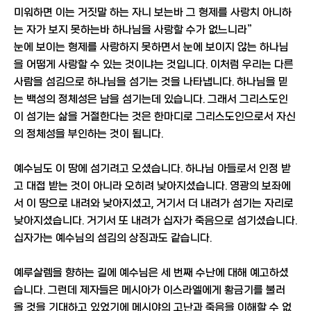
미워하면 이는 거짓말 하는 자니 보는바 그 형제를 사랑치 아니하
는 자가 보지 못하는바 하나님을 사랑할 수가 없느니라”
눈에 보이는 형제를 사랑하지 못하면서 눈에 보이지 않는 하나님
을 어떻게 사랑할 수 있는 것이냐는 것입니다. 이처럼 우리는 다른
사람을 섬김으로 하나님을 섬기는 것을 나타냅니다. 하나님을 믿
는 백성의 정체성은 남을 섬기는데 있습니다. 그래서 그리스도인
이 섬기는 삶을 거절한다는 것은 한마디로 그리스도인으로서 자신
의 정체성을 부인하는 것이 됩니다.
예수님도 이 땅에 섬기려고 오셨습니다. 하나님 아들로서 인정 받
고 대접 받는 것이 아니라 오히려 낮아지셨습니다. 영광의 보좌에
서 이 땅으로 내려와 낮아지셨고, 거기서 더 내려가 섬기는 자리로
낮아지셨습니다. 거기서 또 내려가 십자가 죽음으로 섬기셨습니다.
십자가는 예수님의 섬김의 상징과도 같습니다.
예루살렘을 향하는 길에 예수님은 세 번째 수난에 대해 예고하셨
습니다. 그런데 제자들은 메시아가 이스라엘에게 황금기를 불러
올 것을 기대하고 있었기에 메시야의 고난과 죽음을 이해할 수 없