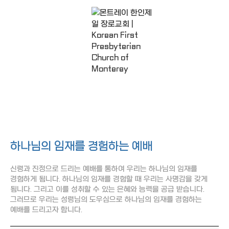
조회
작성일
주일예배
Sunday Sermons
하나님의 임재를 경험하는 예배
신령과 진정으로 드리는 예배를 통하여 우리는 하나님의 임재를
경험하게 됩니다. 하나님의 임재를 경험할 때 우리는 사명감을 갖게
됩니다. 그리고 이를 성취할 수 있는 은혜와 능력을 공급 받습니다.
그러므로 우리는 성령님의 도우심으로 하나님의 임재를 경험하는
예배를 드리고자 합니다.