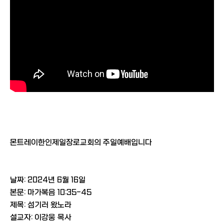
몬트레이한인제일장로교회의 주일예배입니다
날짜: 2024년 6월 16일
본문: 마가복음 10:35-45
제목: 섬기러 왔노라
설교자: 이강웅 목사