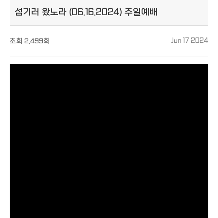
섬기러 왔노라 (06.16.2024) 주일예배
조회
2,499회
Jun 17 2024