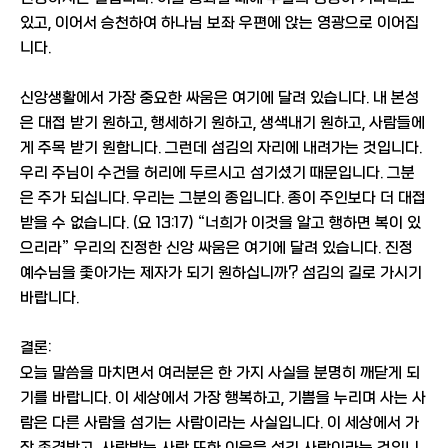
있고, 이어서 승천하여 하나님 보좌 우편에 앉는 영광으로 이어집
니다.
신앙생활에서 가장 중요한 싸움은 여기에 달려 있습니다. 내 본성
은 대접 받기 원하고, 행세하기 원하고, 생색내기 원하고, 사람들에
게 주목 받기 원합니다. 그런데 섬김의 자리에 내려가는 것입니다.
우리 주님이 수건을 허리에 두르시고 섬기셨기 때문입니다. 그분
은 주가 되십니다. 우리는 그분의 종입니다. 종이 주인보다 더 대접
받을 수 없습니다. (요 13:17) “너희가 이것을 알고 행하면 복이 있
으리라” 우리의 진정한 신앙 싸움은 여기에 달려 있습니다. 진정
예수님을 좇아가는 제자가 되기 원하십니까? 섬김의 길로 가시기
바랍니다.
결론:
오늘 말씀을 마치면서 여러분은 한 가지 사실을 분명히 깨닫게 되
기를 바랍니다. 이 세상에서 가장 행복하고, 기쁨을 누리며 사는 사
람은 다른 사람을 섬기는 사람이라는 사실입니다. 이 세상에서 가