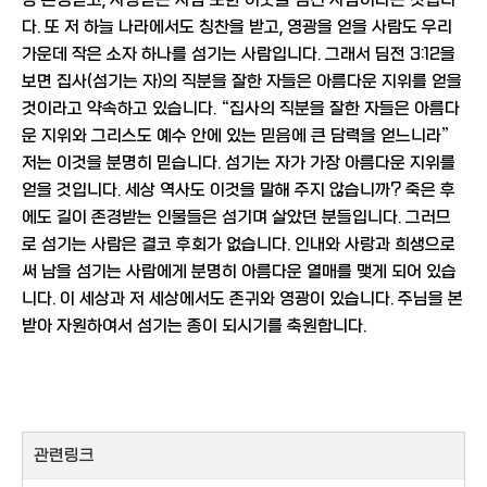
장 존경받고, 사랑받는 사람 또한 이웃을 섬긴 사람이라는 것입니
다. 또 저 하늘 나라에서도 칭찬을 받고, 영광을 얻을 사람도 우리
가운데 작은 소자 하나를 섬기는 사람입니다. 그래서 딤전 3:12을
보면 집사(섬기는 자)의 직분을 잘한 자들은 아름다운 지위를 얻을
것이라고 약속하고 있습니다. “집사의 직분을 잘한 자들은 아름다
운 지위와 그리스도 예수 안에 있는 믿음에 큰 담력을 얻느니라”
저는 이것을 분명히 믿습니다. 섬기는 자가 가장 아름다운 지위를
얻을 것입니다. 세상 역사도 이것을 말해 주지 않습니까? 죽은 후
에도 길이 존경받는 인물들은 섬기며 살았던 분들입니다. 그러므
로 섬기는 사람은 결코 후회가 없습니다. 인내와 사랑과 희생으로
써 남을 섬기는 사람에게 분명히 아름다운 열매를 맺게 되어 있습
니다. 이 세상과 저 세상에서도 존귀와 영광이 있습니다. 주님을 본
받아 자원하여서 섬기는 종이 되시기를 축원합니다.
관련링크