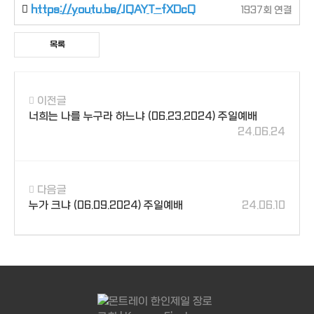
https://youtu.be/JQAYT-fXDcQ
1937회 연결
목록
이전글
너희는 나를 누구라 하느냐 (06.23.2024) 주일예배
24.06.24
다음글
누가 크냐 (06.09.2024) 주일예배
24.06.10