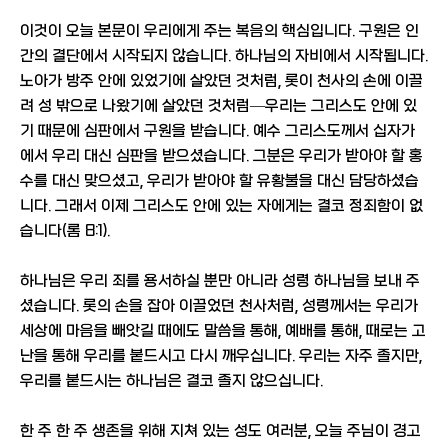
이것이 오늘 본문이 우리에게 주는 복음의 핵심입니다. 구원은 인
간의 결단에서 시작되지 않습니다. 하나님의 자비에서 시작됩니다.
노아가 방주 안에 있었기에 살았던 것처럼, 롯이 천사의 손에 이끌
려 성 밖으로 나왔기에 살았던 것처럼—우리는 그리스도 안에 있
기 때문에 심판에서 구원을 받습니다. 예수 그리스도께서 십자가
에서 우리 대신 심판을 받으셨습니다. 그분은 우리가 받아야 할 홍
수를 대신 맞으셨고, 우리가 받아야 할 유황불을 대신 담당하셨습
니다. 그래서 이제 그리스도 안에 있는 자에게는 결코 정죄함이 없
습니다(롬 8:1).
하나님은 우리 죄를 용서하실 뿐만 아니라 성령 하나님을 보내 주
셨습니다. 롯의 손을 잡아 이끌었던 천사처럼, 성령께서는 우리가
세상에 마음을 빼앗길 때에도 말씀을 통해, 예배를 통해, 때로는 고
난을 통해 우리를 붙드시고 다시 깨우십니다. 우리는 자주 졸지만,
우리를 붙드시는 하나님은 결코 졸지 않으십니다.
한 주 한 주 생존을 위해 지쳐 있는 성도 여러분, 오늘 주님이 경고