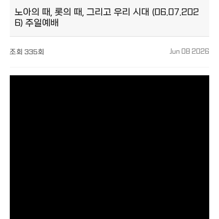
노아의 때, 롯의 때, 그리고 우리 시대 (06.07.202
6) 주일예배
조회
335회
Jun 08 2026