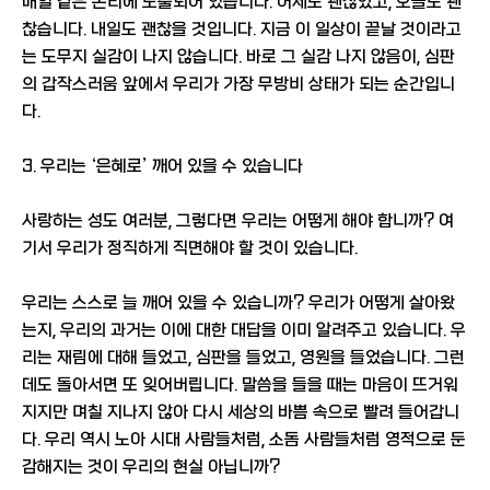
매일 같은 논리에 노출되어 있습니다. 어제도 괜찮았고, 오늘도 괜
찮습니다. 내일도 괜찮을 것입니다. 지금 이 일상이 끝날 것이라고
는 도무지 실감이 나지 않습니다. 바로 그 실감 나지 않음이, 심판
의 갑작스러움 앞에서 우리가 가장 무방비 상태가 되는 순간입니
다.
3. 우리는 ‘은혜로’ 깨어 있을 수 있습니다
사랑하는 성도 여러분, 그렇다면 우리는 어떻게 해야 합니까? 여
기서 우리가 정직하게 직면해야 할 것이 있습니다.
우리는 스스로 늘 깨어 있을 수 있습니까? 우리가 어떻게 살아왔
는지, 우리의 과거는 이에 대한 대답을 이미 알려주고 있습니다. 우
리는 재림에 대해 들었고, 심판을 들었고, 영원을 들었습니다. 그런
데도 돌아서면 또 잊어버립니다. 말씀을 들을 때는 마음이 뜨거워
지지만 며칠 지나지 않아 다시 세상의 바쁨 속으로 빨려 들어갑니
다. 우리 역시 노아 시대 사람들처럼, 소돔 사람들처럼 영적으로 둔
감해지는 것이 우리의 현실 아닙니까?