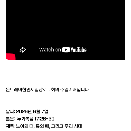
몬트레이한인제일장로교회의 주일예배입니다
날짜: 2026년 6월 7일
본문: 누가복음 17:26-30
제목: 노아의 때, 롯의 때, 그리고 우리 시대