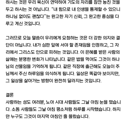
하시는 것은 우리 육신이 연약하여 기도의 자리를 잠깐 놓친 것을
두고 하시는 것 아닙니다. “내 힘으로 내 인생을 통제할 수 있으니
하나님 없이도 괜찮다”는 완고한 자기 신뢰, 그 완고한 중심을 다
루고 계신 것입니다.
그러므로 오늘 말씀이 우리에게 요청하는 것은 더 강한 의지와 결
단이 아닙니다. 내가 심판 앞에 서야 할 존재임을 인정하고, 그 자
리에서 그리스도 안으로 피하는 것입니다. 이 은혜를 받은 사람의
삶에는 분명한 변화가 나타납니다. 같은 밥을 먹어도 그것이 하나
님의 선물임을 기억하게 됩니다. 같은 직장에 출근해도 오늘이 주
님께서 주신 하루임을 의식하게 됩니다. 일상은 똑같아 보이지만,
그 일상을 살아가는 방향이 완전히 달라지는 것입니다.
결론
사랑하는 성도 여러분, 노아 시대 사람들도 그날 아침 눈을 떴습니
다. 소돔 사람들도 그날 아침 평소처럼 하루를 시작했습니다. 하지
만 누구도 그것이 마지막 아침인 줄 몰랐습니다.