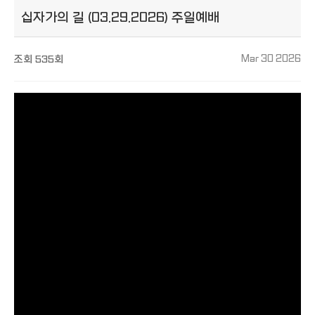
십자가의 길 (03.29.2026) 주일예배
조회
535회
Mar 30 2026