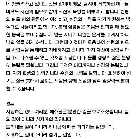
에 휩쓸려가고 있다는 것을 알아야 해요. 심지어 거룩하신 하나님
마져도 자신의 힘으로 삼아 자신의 욕망을 이루려고 합니다. 성령
의 삶을 힘의 관점에서 이해하고, 성령의 능력을 자기가 원하는 방
식대로 사용하려고 합니다. 본래 성령님은 복음을 전파할 때 필요
한 능력을 부어주십니다. 믿는 자에게 다양한 은사를 주셔서 하나
님의 일을 하게 하십니다. 그런데 이것마저 오용하여 성령의 힘으
로 사람들을 통제하고 지배하려고 듭니다. 마치 자신이 성령을 마
음대로 다스릴 수 있는 것처럼 포장합니다. 물론 성령의 삶은 분명
히 능력을 말합니다. 그러나 그것은 어디까지나 섬김의 능력입니
다. 자기 희생의 능력입니다. 순종의 능력을 말합니다. 희생하여 섬
기는 삶을 통해서 교회는 세상을 향해 진정한 영적 영향력을 발휘
할 수 있습니다.
결론
사랑하는 성도 여러분, 예수님은 분명한 길을 보여주셨습니다. 힘
의 길이 아니라 십자가의 길입니다.
드러내는 길이 아니라 하나님의 때를 기다리는 길입니다.
지배하는 길이 아니라 섬기는 길입니다.