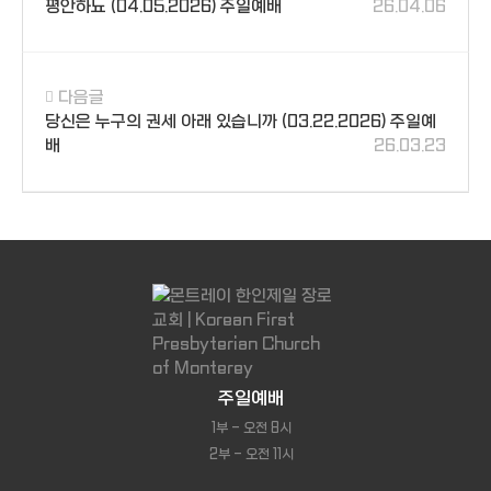
평안하뇨 (04.05.2026) 주일예배
26.04.06
다음글
당신은 누구의 권세 아래 있습니까 (03.22.2026) 주일예
배
26.03.23
주일예배
1부 - 오전 8시
2부 - 오전 11시