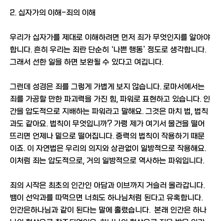
2. 십자가의 이해-죄의 이해
우리가 십자가를 제대로 이해하려면 먼저 죄가 무엇인지를 알아야
합니다. 흔히 우리는 죄란 단순히 ‘나쁜 행동’ 정도로 생각합니다.
그래서 선한 일을 하면 보완될 수 있다고 여깁니다.
그런데 성경은 죄를 그렇게 가볍게 보지 않습니다. 로마서에서는
죄를 가공할 만한 파괴력을 가진 힘, 파워로 표현하고 있습니다. 인
간을 압도적으로 지배하는 파워라고 말해요. 그것은 마치 법, 법칙
과도 같아요. 법칙이 무엇입니까? 가령 제가 여기서 물건을 떨어
뜨리면 언제나 밑으로 떨어집니다. 중력의 법칙이 작용하기 때문
이죠. 이 자연법은 우리의 의지와 상관없이 일방적으로 작용해요.
이처럼 죄는 압도적으로, 거의 일방적으로 역사하는 파워입니다.
죄의 시작은 최초의 인간인 아담과 이브까지 거슬러 올라갑니다.
뱀이 선악과를 따먹으면 너희도 하나님처럼 된다고 유혹합니다.
인간은하나님과 같이 된다는 말에 홀렸습니다. 본래 인간은 하나