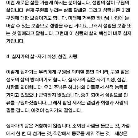
이런 새로운 삶을 가능케 하시는 분이십니다. 성령의 삶이 구원의
삶입니다. 현재 구원을 누리는 삶을 말해요. 그리고 성령님은 미래
구원에 대한 보증이기도 합니다. 미래에 거룩한 하나님 나라에 들
어갈 수 있는 보증으로 성령을 주신 거예요. 그래서 성령을 보증 또
는 첫 열매라고 말합니다. 그런데 이 성령의 삶의 핵심이 바로 십자
가입니다.
4. 십자가의 삶-자기 희생, 섬김, 사랑
이렇게 십자가는 우리에게 구원을 의미할 뿐만 아니라, 구원 받은
성도의 삶의 방식이기도 합니다. 십자가의 길은 자기 희생, 섬김,
사랑을 의미합니다. 우리 주님은 하나님의 아들로서 신적 능력을
가지고 있었으나 군림하지 않았습니다. 종이 되어서 섬김으로 인
류를 구원하셨습니다. 그래서 참된 제자는 섬김과 희생과 사랑의
길을 갑니다. 이것이 십자가의 길입니다.
십자가의 삶은 거창하지 않습니다. 소외된 사람을 돌보는 것, 가정
에서 한 번 더 섬기는 것, 직장에서 동료를 세워 주는 것—세상은