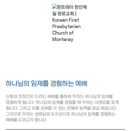
조회
작성일
주일예배
Sunday Sermons
하나님의 임재를 경험하는 예배
신령과 진정으로 드리는 예배를 통하여 우리는 하나님의 임재를
경험하게 됩니다. 하나님의 임재를 경험할 때 우리는 사명감을 갖게
됩니다. 그리고 이를 성취할 수 있는 은혜와 능력을 공급 받습니다.
그러므로 우리는 성령님의 도우심으로 하나님의 임재를 경험하는
예배를 드리고자 합니다.