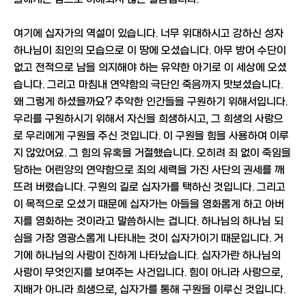
여기에 십자가의 역설이 있습니다. 너무 위대하시고 강하신 성자
하나님이 죄인의 모습으로 이 땅에 오셨습니다. 아무 방어 수단이
없고 전적으로 남을 의지해야 하는 유약한 아기로 이 세상에 오셨
습니다. 그리고 마침내 연약함의 극단인 죽음까지 맛보셨습니다.
왜 그렇게 하셨을까요? 추악한 인간들을 구원하기 위해서입니다.
우리를 구원하시기 위해서 자신을 희생하시고, 그 희생의 사랑으
로 우리에게 구원을 주신 것입니다. 이 구원을 힘을 사용하여 이루
지 않았어요. 그 힘의 유혹을 거절했습니다. 오히려 죄 없이 죽임을
당하는 어린양의 연약함으로 죄의 세력을 가진 사단의 권세를 깨
뜨려 버렸습니다. 구원의 길로 십자가를 택하신 것입니다. 그리고
이 목적으로 오셨기 때문에 십자가는 아들을 영화롭게 하고 아버
지를 영화하는 것이라고 말씀하시는 겁니다. 하나님의 하나님 되
심을 가장 영광스롭게 나타내는 것이 십자가이기 때문입니다. 거
기에 하나님의 사랑이 진하게 나타났습니다. 십자가란 하나님의
사랑이 무엇인지를 보여주는 사건입니다. 힘이 아니라 사랑으로,
지배가 아니라 희생으로, 십자가를 통해 구원을 이루신 것입니다.