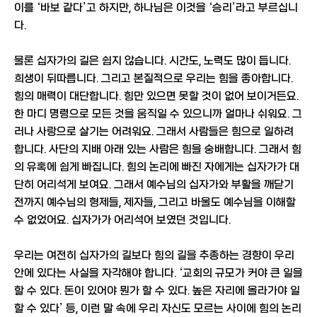
이를 ‘바보 같다’고 하지만, 하나님은 이것을 ‘승리’라고 부르십니
다.
물론 십자가의 길은 쉽지 않습니다. 시간도, 노력도 많이 듭니다.
희생이 뒤따릅니다. 그리고 본질적으로 우리는 힘을 좋아합니다.
힘의 매력이 대단합니다. 힘만 있으면 못할 것이 없어 보이거든요.
한 마디 명령으로 모든 것을 움직일 수 있으니까 얼마나 쉬워요. 그
러나 사랑으로 살기는 어려워요. 그래서 사람들은 힘으로 일하려
합니다. 사단의 지배 아래 있는 사람은 힘을 숭배합니다. 그래서 힘
의 유혹에 쉽게 빠집니다. 힘의 논리에 빠진 자에게는 십자가가 대
단히 어리석게 보여요. 그래서 예수님의 십자가와 부활을 깨닫기
전까지 예수님의 형제들, 제자들, 그리고 바울도 예수님을 이해할
수 없었어요. 십자가가 어리석어 보였던 것입니다.
우리는 여전히 십자가의 길보다 힘의 길을 추종하는 경향이 우리
안에 있다는 사실을 자각해야 합니다. ‘교회의 규모가 커야 큰 일을
할 수 있다. 돈이 있어야 뭔가 할 수 있다. 높은 자리에 올라가야 일
할 수 있다’ 등, 이런 말 속에 우리 자신도 모르는 사이에 힘의 논리