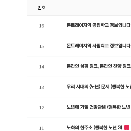
번호
16
몬트레이지역 공립학교 정보입니다
15
몬트레이지역 사립학교 정보입니다
14
온라인 성경 링크, 온라인 찬양 링크
13
우리 시대의 <노년> 문제 (행복한 노년
12
노년에 가질 건강관념 (행복한 노년 
11
노화의 현주소 (행복한 노년 3)