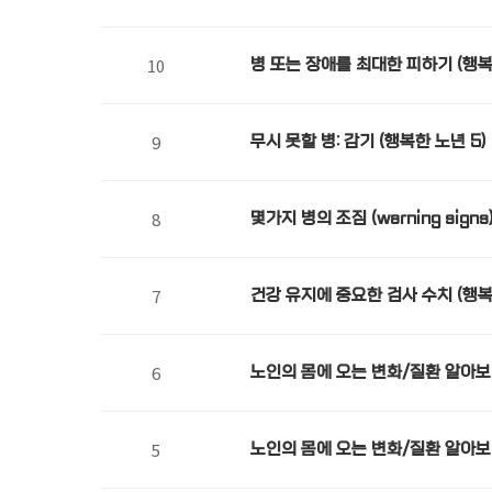
10
병 또는 장애를 최대한 피하기 (행복
9
무시 못할 병: 감기 (행복한 노년 5)
8
몇가지 병의 조짐 (warning sign
7
건강 유지에 중요한 검사 수치 (행복
6
노인의 몸에 오는 변화/질환 알아보기: 관
5
노인의 몸에 오는 변화/질환 알아보기(