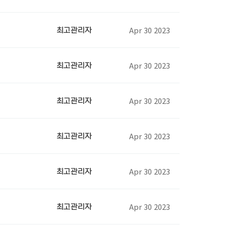
Apr 30 2023
최고관리자
Apr 30 2023
최고관리자
Apr 30 2023
최고관리자
Apr 30 2023
최고관리자
Apr 30 2023
최고관리자
Apr 30 2023
최고관리자