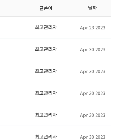
글쓴이
날짜
Apr 23 2023
최고관리자
Apr 30 2023
최고관리자
Apr 30 2023
최고관리자
Apr 30 2023
최고관리자
Apr 30 2023
최고관리자
Apr 30 2023
최고관리자