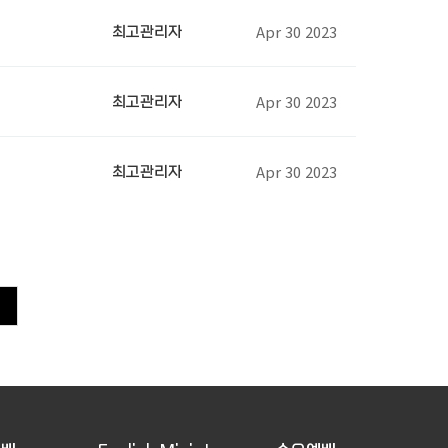
Apr 30 2023
최고관리자
Apr 30 2023
최고관리자
Apr 30 2023
최고관리자