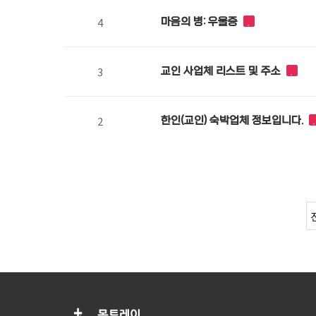
4
마음의 병: 우울증
3
교인 사업체 리스트 및 주소
2
한인(교인) 숙박업체 정보입니다.