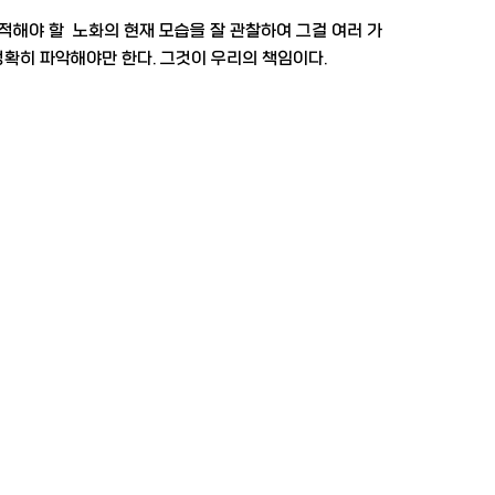
적해야 할 노화의 현재 모습을 잘 관찰하여 그걸 여러 가
정확히 파악해야만 한다. 그것이 우리의 책임이다.