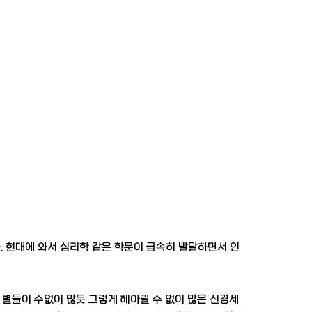
 현대에 와서 심리학 같은 학문이 급속히 발달하면서 인
별들이 수없이 많듯 그렇게 헤아릴 수 없이 많은 신경세