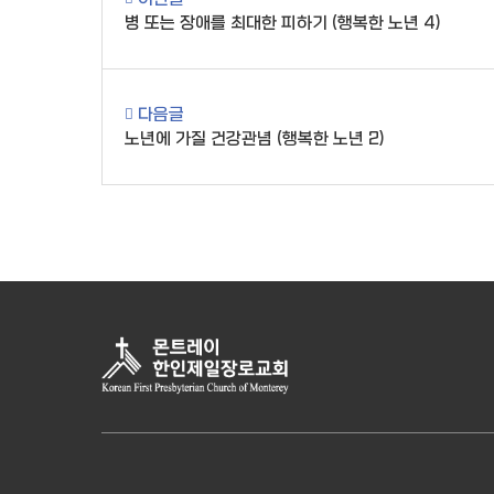
병 또는 장애를 최대한 피하기 (행복한 노년 4)
다음글
노년에 가질 건강관념 (행복한 노년 2)