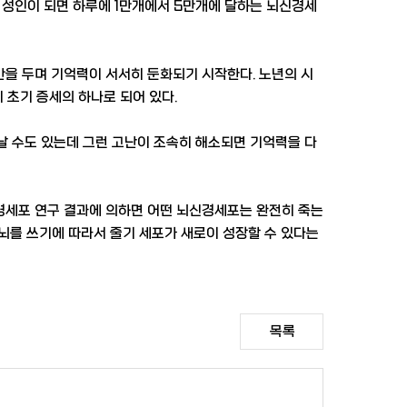
리가 성인이 되면 하루에 1만개에서 5만개에 달하는 뇌신경세
을 두며 기억력이 서서히 둔화되기 시작한다. 노년의 시
 초기 증세의 하나로 되어 있다.
날 수도 있는데 그런 고난이 조속히 해소되면 기억력을 다
경세포 연구 결과에 의하면 어떤 뇌신경세포는 완전히 죽는
 뇌를 쓰기에 따라서 줄기 세포가 새로이 성장할 수 있다는
목록