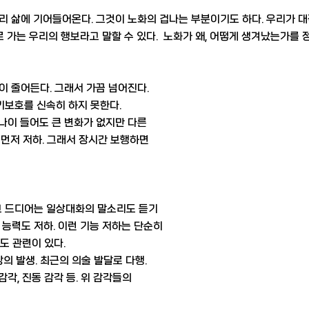
리 삶에 기어들어온다. 그것이 노화의 겁나는 부분이기도 하다. 우리가 대
로 가는 우리의 행보라고 말할 수 있다. 노화가 왜, 어떻게 생겨났는가를 
성이 줄어든다. 그래서 가끔 넘어진다.
보호를 신속히 하지 못한다.
 나이 들어도 큰 변화가 없지만 다른
먼저 저하. 그래서 장시간 보행하면
리고 드디어는 일상대화의 말소리도 듣기
력도 저하. 이런 기능 저하는 단순히
 관련이 있다.
장의 발생. 최근의 의술 발달로 다행.
감각, 진동 감각 등. 위 감각들의