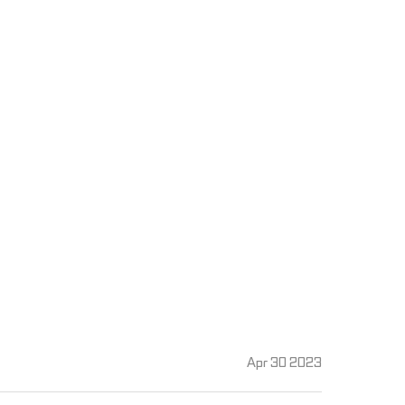
커뮤니티
Apr 30 2023