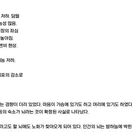
저하. 담을
성 많음.
심장의 좌심
높아짐.
변비 현상.
능 저하.
간세포의 감소로
경향이 더러 있었다. 마음이 가슴에 있기도 하고 머리에 있기도 하였다.
음의 숙소가 뇌라는 것이 확정된 사실로 나타났다.
도 할 뇌에도 노화가 찾아오게 되어 있다. 인간의 뇌는 밤하늘에 박힌 