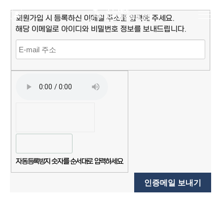
회원가입 시 등록하신 이메일 주소를 입력해 주세요.
해당 이메일로 아이디와 비밀번호 정보를 보내드립니다.
자동등록방지 숫자를 순서대로 입력하세요.
인증메일 보내기